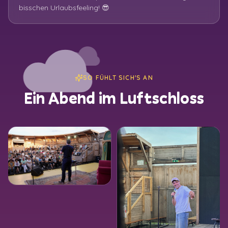
bisschen Urlaubsfeeling! 😎
SO FÜHLT SICH'S AN
Ein Abend im Luftschloss