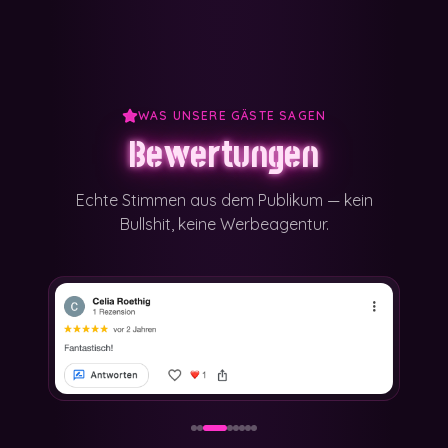
WAS UNSERE GÄSTE SAGEN
Bewertungen
Echte Stimmen aus dem Publikum — kein
Bullshit, keine Werbeagentur.