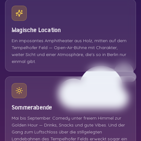
Magische Location
Ein imposantes Amphitheater aus Holz, mitten auf dem
Tempelhofer Feld — Open-Air-Bühne mit Charakter,
weiter Sicht und einer Atmosphäre, die's so in Berlin nur
einmal gibt.
Sommerabende
Mai bis September. Comedy unter freiem Himmel zur
Golden Hour — Drinks, Snacks und gute Vibes. Und der
Gang zum Luftschloss über die stillgelegten
Landebahnen des Tempelhofer Felds erweckt sogar ein