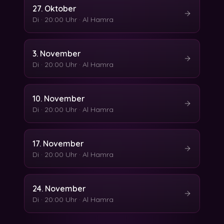
27. Oktober
Di
·
20:00 Uhr
·
Al Hamra
3. November
Di
·
20:00 Uhr
·
Al Hamra
10. November
Di
·
20:00 Uhr
·
Al Hamra
17. November
Di
·
20:00 Uhr
·
Al Hamra
24. November
Di
·
20:00 Uhr
·
Al Hamra