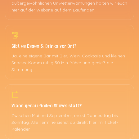
außergewöhnlichen Unwetterwarnungen halten wir euch
hier auf der Website auf dem Laufenden.
Gibt es Essen & Drinks vor Ort?
Ja, eine eigene Bar mit Bier, Wein, Cocktails und kleinen
Snacks. Komm ruhig 30 Min früher und genieß die
Stimmung.
Wann genau finden Shows statt?
Zwischen Mai und September, meist Donnerstag bis
Sonntag. Alle Termine siehst du direkt hier im Ticket-
Kalender.