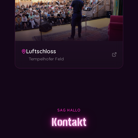
Luftschloss
Tempelhofer Feld
SAG HALLO
Kontakt