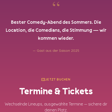
“
Bester Comedy-Abend des Sommers. Die
Location, die Comedians, die Stimmung — wir
kommen wieder.
— Gast aus der Saison 2025
JETZT BUCHEN
Termine & Tickets
Wechselnde Lineups, ausgewählte Termine — sichere dir
deinen Platz.