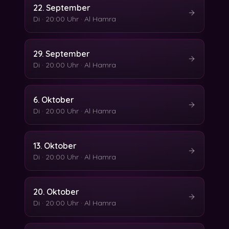
22. September
Di
·
20:00 Uhr
·
Al Hamra
29. September
Di
·
20:00 Uhr
·
Al Hamra
6. Oktober
Di
·
20:00 Uhr
·
Al Hamra
13. Oktober
Di
·
20:00 Uhr
·
Al Hamra
20. Oktober
Di
·
20:00 Uhr
·
Al Hamra