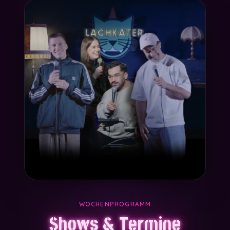
WOCHENPROGRAMM
Shows & Termine