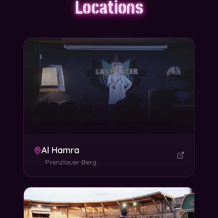
Locations
Al Hamra
Prenzlauer Berg