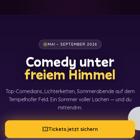
MAI – SEPTEMBER 2026
Comedy unter
freiem Himmel
Top-Comedians, Lichterketten, Sommerabende auf dem
Tempelhofer Feld. Ein Sommer voller Lachen — und du
mittendrin.
Tickets jetzt sichern